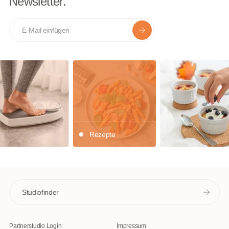
Newsletter.
E-mail
Rezepte
Studiofinder
Partnerstudio Login
Impressum