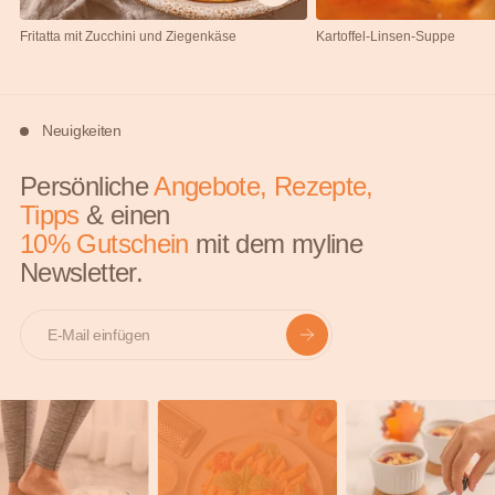
Fritatta mit Zucchini und Ziegenkäse
Kartoffel-Linsen-Suppe
Neuigkeiten
Persönliche
Angebote, Rezepte,
Tipps
& einen
10% Gutschein
mit dem myline
Newsletter.
E-mail