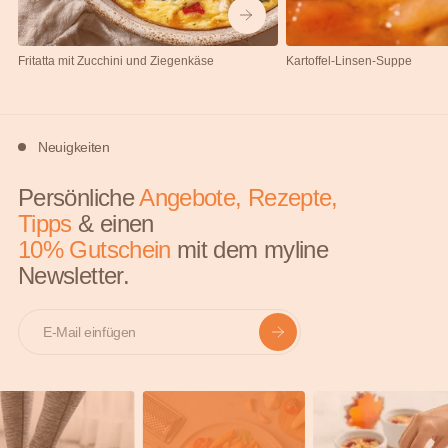
Fritatta mit Zucchini und Ziegenkäse
Kartoffel-Linsen-Suppe
Neuigkeiten
Persönliche
Angebote, Rezepte,
Tipps
& einen
10% Gutschein
mit dem myline
Newsletter.
E-mail