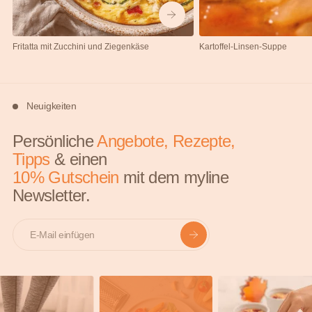
Fritatta mit Zucchini und Ziegenkäse
Kartoffel-Linsen-Suppe
Neuigkeiten
Persönliche
Angebote, Rezepte,
Tipps
& einen
10% Gutschein
mit dem myline
Newsletter.
E-mail