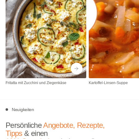
Fritatta mit Zucchini und Ziegenkäse
Kartoffel-Linsen-Suppe
Neuigkeiten
Persönliche
Angebote, Rezepte,
Tipps
& einen