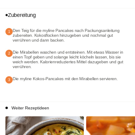
Zubereitung
Den Teig für die myline Pancakes nach Packungsanleitung
1
zubereiten. Kokosflocken hinzugeben und nochmal gut
verrühren und dann backen.
Die Mirabellen waschen und entsteinen. Mit etwas Wasser in
2
einen Topf geben und solange leicht köcheln lassen, bis sie
weich werden. Kalorienreduziertes Mittel dazugeben und gut
verrühren.
Die myline Kokos-Pancakes mit den Mirabellen servieren.
3
Weiter Rezeptideen