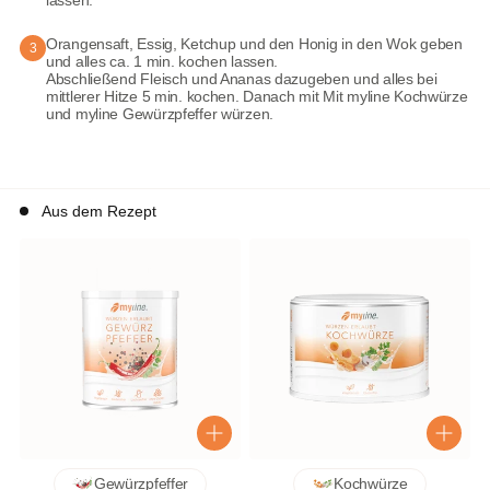
Orangensaft, Essig, Ketchup und den Honig in den Wok geben
3
und alles ca. 1 min. kochen lassen.
Abschließend Fleisch und Ananas dazugeben und alles bei
mittlerer Hitze 5 min. kochen. Danach mit Mit myline Kochwürze
und myline Gewürzpfeffer würzen.
Aus dem Rezept
Gewürzpfeffer
Kochwürze