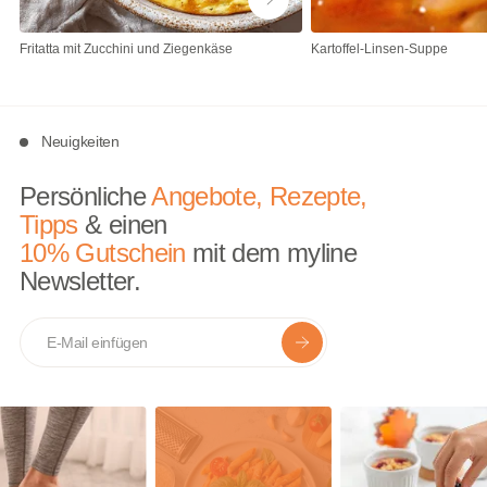
Fritatta mit Zucchini und Ziegenkäse
Kartoffel-Linsen-Suppe
Neuigkeiten
Persönliche
Angebote, Rezepte,
Tipps
& einen
10% Gutschein
mit dem myline
Newsletter.
E-mail