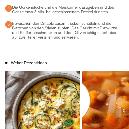
Die Gurkenstücke und die Maiskörner dazugeben und das
4
Ganze etwa 3 Min. bei geschlossenem Deckel dünsten.
Inzwischen den Dill abbrausen, trocken schütteln und die
5
Blättchen von den Stielen zupfen. Das Gericht mit Diätwürze
und Pfeffer abschmecken und den Dill vorsichtig unterheben,
auf zwei Teller verteilen und servieren.
Weiter Rezeptideen