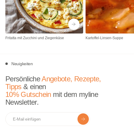
Fritatta mit Zucchini und Ziegenkäse
Kartoffel-Linsen-Suppe
Neuigkeiten
Persönliche
Angebote, Rezepte,
Tipps
& einen
10% Gutschein
mit dem myline
Newsletter.
E-mail