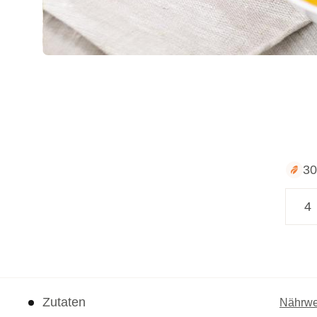
30
Zutaten
Nährwe