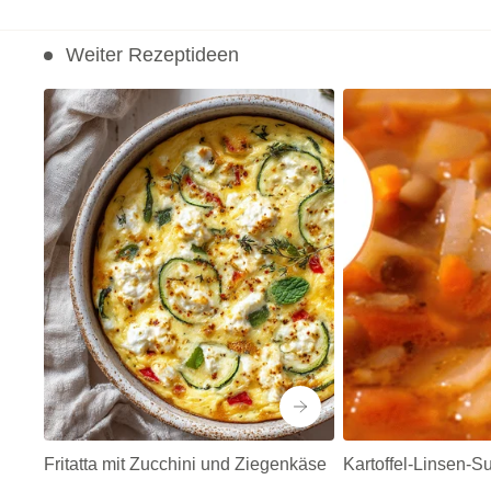
Weiter Rezeptideen
Fritatta mit Zucchini und Ziegenkäse
Kartoffel-Linsen-S