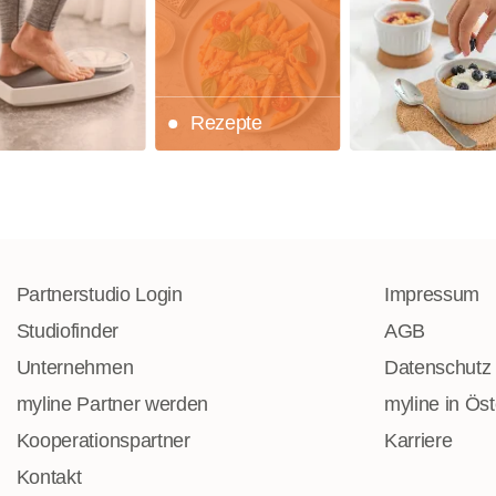
Rezepte
Partnerstudio Login
Impressum
Studiofinder
AGB
Unternehmen
Datenschutz
myline Partner werden
myline in Öst
Kooperationspartner
Karriere
Kontakt