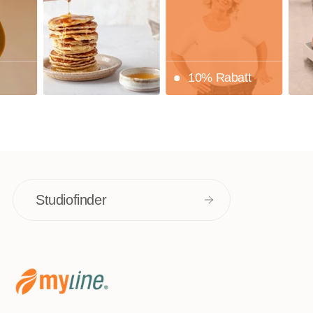
10% Rabatt
Studiofinder