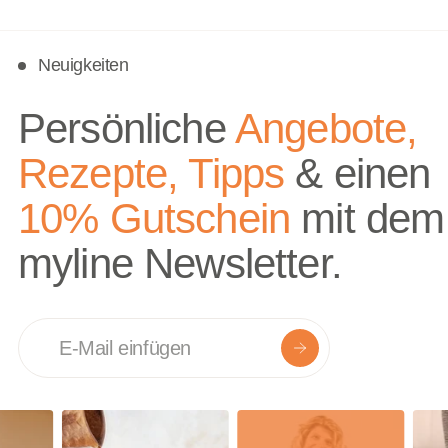
Neuigkeiten
Persönliche
Angebote,
Rezepte, Tipps
& einen
10% Gutschein
mit dem
myline Newsletter.
E-mail