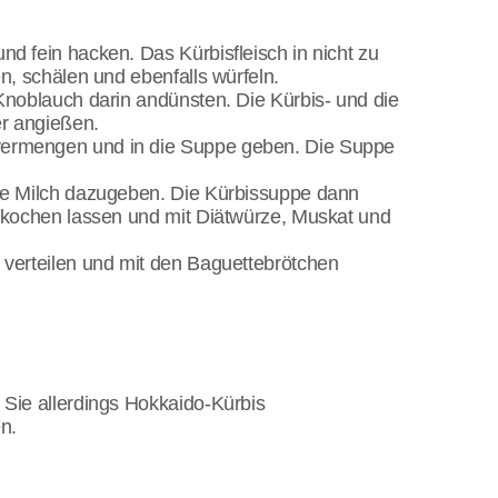
d fein hacken. Das Kürbisfleisch in nicht zu
n, schälen und ebenfalls würfeln.
Knoblauch darin andünsten. Die Kürbis- und die
r angießen.
ermengen und in die Suppe geben. Die Suppe
ie Milch dazugeben. Die Kürbissuppe dann
r kochen lassen und mit Diätwürze, Muskat und
 verteilen und mit den Baguettebrötchen
 Sie allerdings Hokkaido-Kürbis
n.