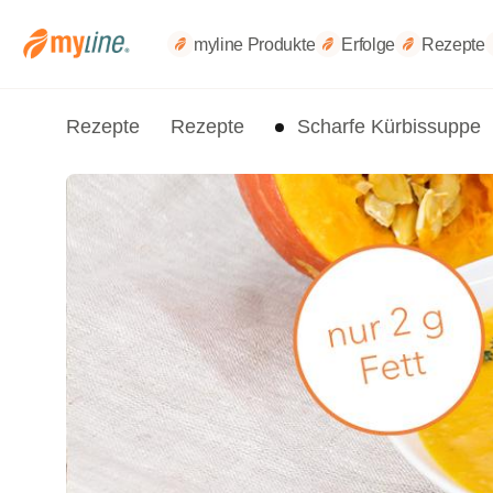
myline Produkte
Erfolge
Rezepte
Rezepte
Rezepte
Scharfe Kürbissuppe