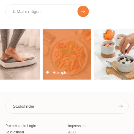
E-mail
Rezepte
Studiofinder
Partnerstudio Login
Impressum
Studiofinder
AGB