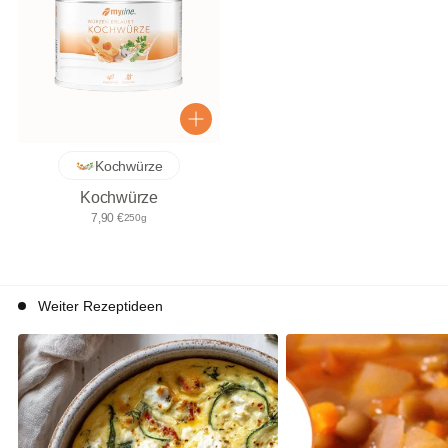
Kochwürze
Kochwürze
7,90 €
250g
Weiter Rezeptideen